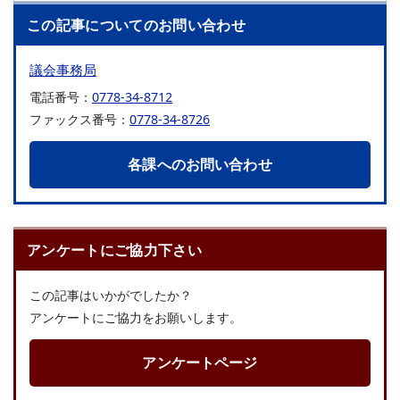
この記事についてのお問い合わせ
議会事務局
電話番号：
0778-34-8712
ファックス番号：
0778-34-8726
各課へのお問い合わせ
アンケートにご協力下さい
この記事はいかがでしたか？
アンケートにご協力をお願いします。
アンケートページ