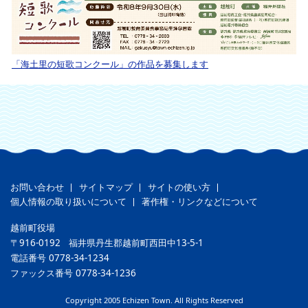
「海土里の短歌コンクール」の作品を募集します
お問い合わせ
サイトマップ
サイトの使い方
個人情報の取り扱いについて
著作権・リンクなどについて
越前町役場
〒916-0192
福井県丹生郡越前町西田中13-5-1
電話番号
0778-34-1234
ファックス番号
0778-34-1236
Copyright 2005 Echizen Town. All Rights Reserved