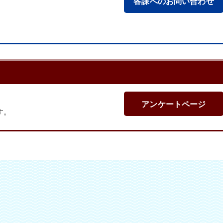
各課へのお問い合わせ
アンケートページ
す。