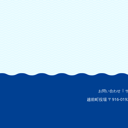
お問い合わせ
越前町役場
〒916-019