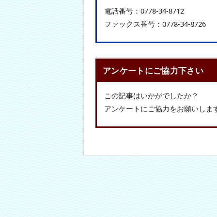
電話番号：
0778-34-8712
ファックス番号：
0778-34-8726
アンケートにご協力下さい
この記事はいかがでしたか？
アンケートにご協力をお願いしま