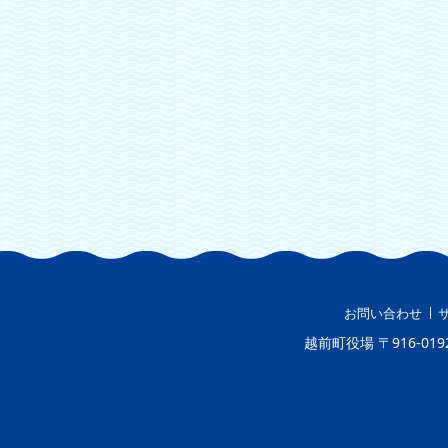
お問い合わせ
越前町役場
〒916-019