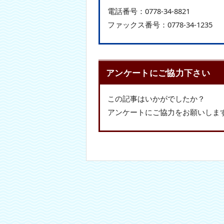
電話番号：
0778-34-8821
ファックス番号：
0778-34-1235
アンケートにご協力下さい
この記事はいかがでしたか？
アンケートにご協力をお願いしま