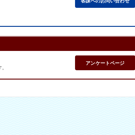
各課へのお問い合わせ
アンケートページ
す。