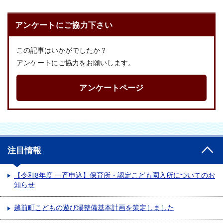
アンケートにご協力下さい
この記事はいかがでしたか？
アンケートにご協力をお願いします。
アンケートページ
注目情報
【令和8年度 一斉申込】保育所・認定こども園入所についてのお
知らせ
越前町こどもの遊び場整備基本計画を策定しました