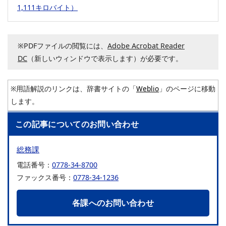
1,111キロバイト）
※PDFファイルの閲覧には、
Adobe Acrobat Reader
DC
（新しいウィンドウで表示します）が必要です。
※用語解説のリンクは、辞書サイトの「
Weblio
」のページに移動
します。
この記事についてのお問い合わせ
総務課
電話番号：
0778-34-8700
ファックス番号：
0778-34-1236
各課へのお問い合わせ