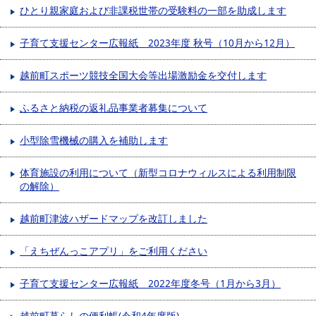
ひとり親家庭および非課税世帯の受験料の一部を助成します
子育て支援センター広報紙 2023年度 秋号（10月から12月）
越前町スポーツ競技全国大会等出場激励金を交付します
ふるさと納税の返礼品事業者募集について
小型除雪機械の購入を補助します
体育施設の利用について（新型コロナウィルスによる利用制限
の解除）
越前町津波ハザードマップを改訂しました
「えちぜんっこアプリ」をご利用ください
子育て支援センター広報紙 2022年度冬号（1月から3月）