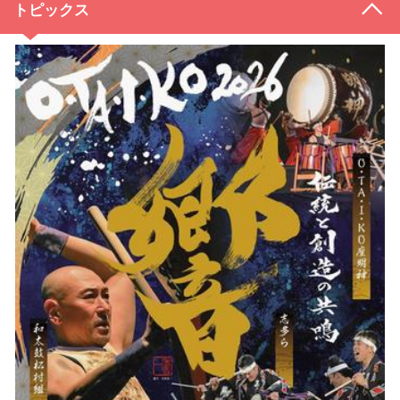
トピックス