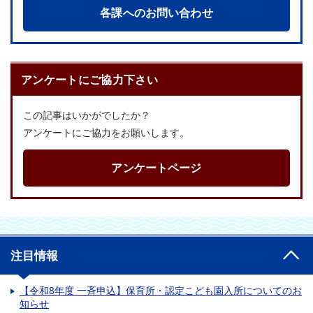
各課へのお問い合わせ
アンケートにご協力下さい
この記事はいかがでしたか？
アンケートにご協力をお願いします。
アンケートページ
注目情報
【令和8年度 一斉申込】保育所・認定こども園入所についてのお
知らせ