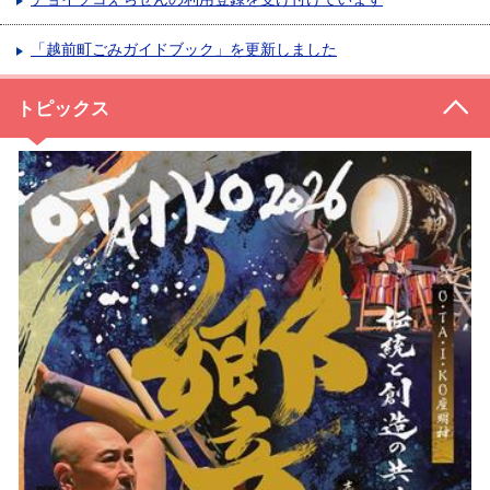
「越前町ごみガイドブック」を更新しました
トピックス