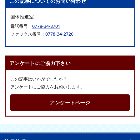
この記事についてのお問い合わせ
国体推進室
電話番号：
0778-34-8701
ファックス番号：
0778-34-2720
アンケートにご協力下さい
この記事はいかがでしたか？
アンケートにご協力をお願いします。
アンケートページ