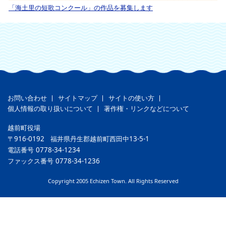
「海土里の短歌コンクール」の作品を募集します
お問い合わせ
サイトマップ
サイトの使い方
個人情報の取り扱いについて
著作権・リンクなどについて
越前町役場
〒916-0192
福井県丹生郡越前町西田中13-5-1
電話番号
0778-34-1234
ファックス番号
0778-34-1236
Copyright 2005 Echizen Town. All Rights Reserved