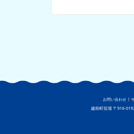
お問い合わせ
越前町役場
〒916-019