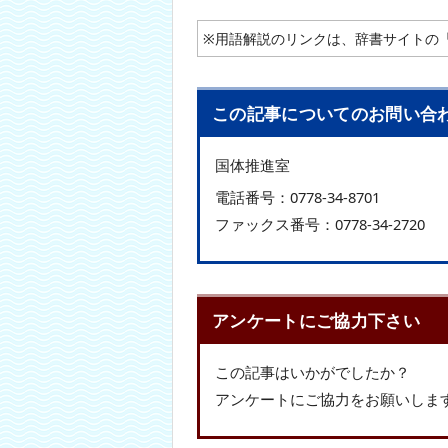
※用語解説のリンクは、辞書サイトの
この記事についてのお問い合
国体推進室
電話番号：
0778-34-8701
ファックス番号：
0778-34-2720
アンケートにご協力下さい
この記事はいかがでしたか？
アンケートにご協力をお願いしま