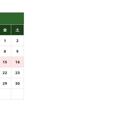
金
土
1
2
8
9
15
16
22
23
29
30