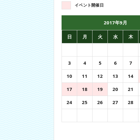
イベント開催日
2017年9月
日
月
火
水
木
3
4
5
6
7
10
11
12
13
14
17
18
19
20
21
24
25
26
27
28