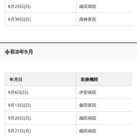
8月23日(日)
織田病院
8月30日(日)
両林医院
令和8年9月
年月日
医療機関
9月6日(日)
伊部病院
9月13日(日)
藤田医院
9月20日(日)
織田病院
9月21日(月)
織田病院