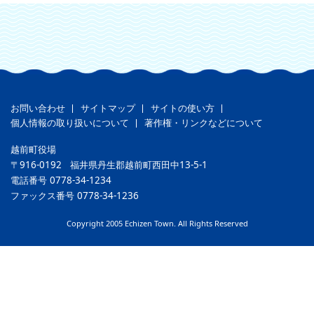
お問い合わせ
サイトマップ
サイトの使い方
個人情報の取り扱いについて
著作権・リンクなどについて
越前町役場
〒916-0192
福井県丹生郡越前町西田中13-5-1
電話番号
0778-34-1234
ファックス番号
0778-34-1236
Copyright 2005 Echizen Town. All Rights Reserved