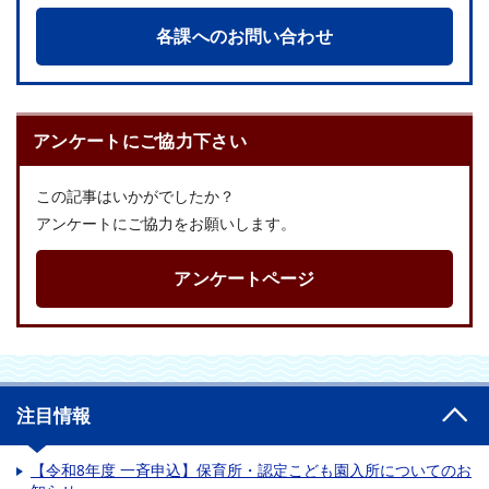
各課へのお問い合わせ
アンケートにご協力下さい
この記事はいかがでしたか？
アンケートにご協力をお願いします。
アンケートページ
注目情報
【令和8年度 一斉申込】保育所・認定こども園入所についてのお