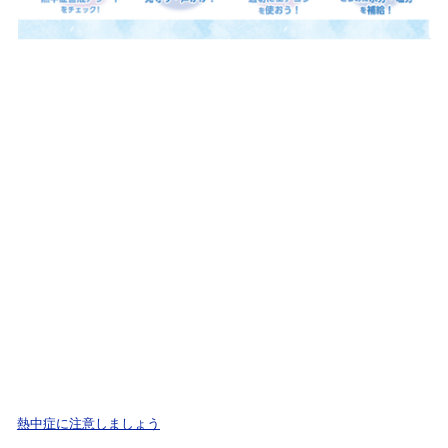
熱中症に注意しましょう