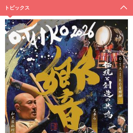
トピックス