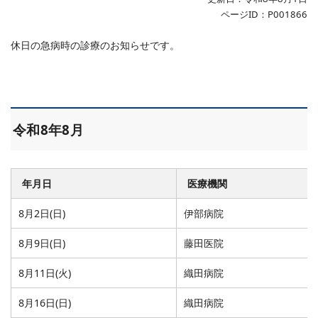
ページID：P001866
休日の急病時の診療のお知らせです。
令和8年8月
年月日
医療機関
8月2日(日)
伊部病院
8月9日(日)
藤田医院
8月11日(火)
織田病院
8月16日(日)
織田病院