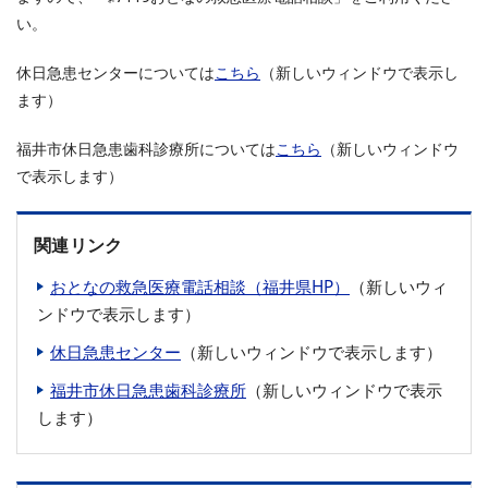
い。
休日急患センターについては
こちら
（新しいウィンドウで表示し
ます）
福井市休日急患歯科診療所については
こちら
（新しいウィンドウ
で表示します）
関連リンク
おとなの救急医療電話相談（福井県HP）
（新しいウィ
ンドウで表示します）
休日急患センター
（新しいウィンドウで表示します）
福井市休日急患歯科診療所
（新しいウィンドウで表示
します）