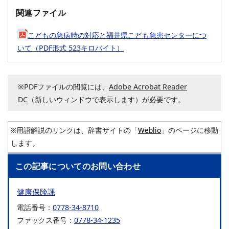
関連ファイル
こどもの急病時の対応と福井県こども急患センターにつ
いて（PDF形式 523キロバイト）
※PDFファイルの閲覧には、
Adobe Acrobat Reader
DC
（新しいウィンドウで表示します）が必要です。
※用語解説のリンクは、辞書サイトの「
Weblio
」のページに移動
します。
この記事についてのお問い合わせ
健康保険課
電話番号：
0778-34-8710
ファックス番号：
0778-34-1235