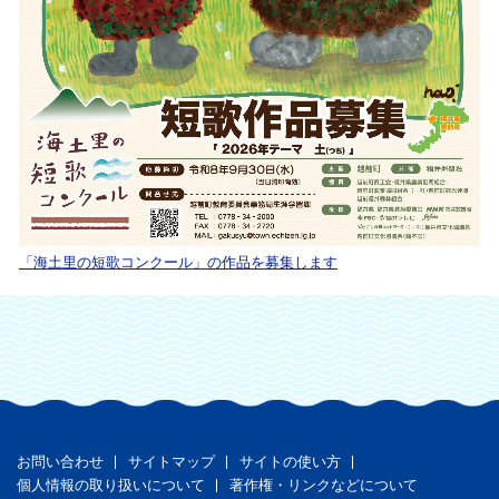
「海土里の短歌コンクール」の作品を募集します
お問い合わせ
サイトマップ
サイトの使い方
個人情報の取り扱いについて
著作権・リンクなどについて