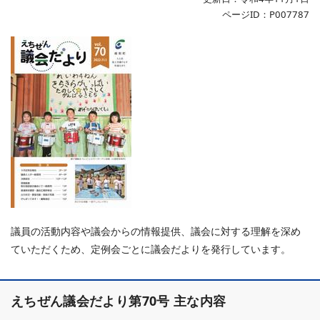
ページID：P007787
議員の活動内容や議会からの情報提供、議会に対する理解を深め
ていただくため、定例会ごとに議会だよりを発行しています。
えちぜん議会だより第70号 主な内容