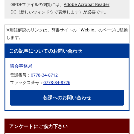
※PDFファイルの閲覧には、
Adobe Acrobat Reader
DC
（新しいウィンドウで表示します）が必要です。
※用語解説のリンクは、辞書サイトの「
Weblio
」のページに移動
します。
この記事についてのお問い合わせ
議会事務局
電話番号：
0778-34-8712
ファックス番号：
0778-34-8726
各課へのお問い合わせ
アンケートにご協力下さい