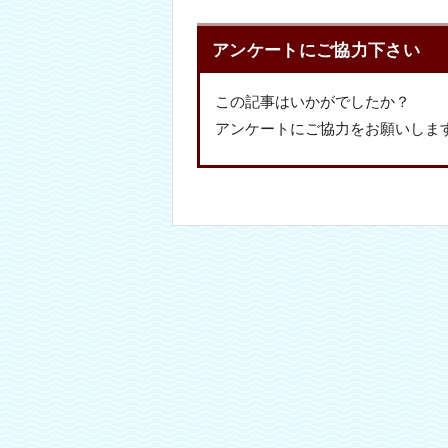
アンケートにご協力下さい
この記事はいかがでしたか？
アンケートにご協力をお願いしま