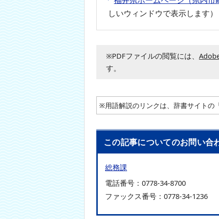
福井県ホームページ（県内市
しいウィンドウで表示します）
※PDFファイルの閲覧には、
Adobe
す。
※用語解説のリンクは、辞書サイトの
この記事についてのお問い合
総務課
電話番号：
0778-34-8700
ファックス番号：
0778-34-1236