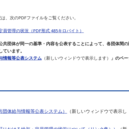
は、次のPDFファイルをご覧ください。
員管理の状況（PDF形式 485キロバイト）
公共団体が同一の基準・内容を公表することによって、各団体間の
しています。
与情報等公表システム
（新しいウィンドウで表示します）
」のペー
共団体給与情報等公表システム）
（新しいウィンドウで表示し