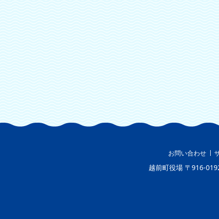
お問い合わせ
越前町役場
〒916-019