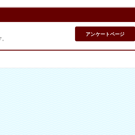
アンケートページ
す。