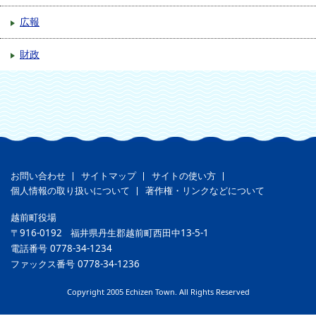
広報
財政
お問い合わせ
サイトマップ
サイトの使い方
個人情報の取り扱いについて
著作権・リンクなどについて
越前町役場
〒916-0192
福井県丹生郡越前町西田中13-5-1
電話番号
0778-34-1234
ファックス番号
0778-34-1236
Copyright 2005 Echizen Town. All Rights Reserved