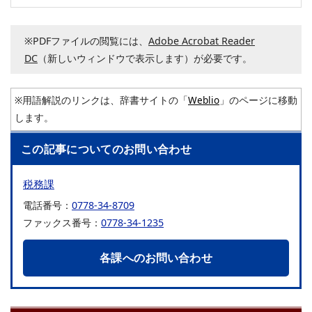
※PDFファイルの閲覧には、
Adobe Acrobat Reader
DC
（新しいウィンドウで表示します）が必要です。
※用語解説のリンクは、辞書サイトの「
Weblio
」のページに移動
します。
この記事についてのお問い合わせ
税務課
電話番号：
0778-34-8709
ファックス番号：
0778-34-1235
各課へのお問い合わせ