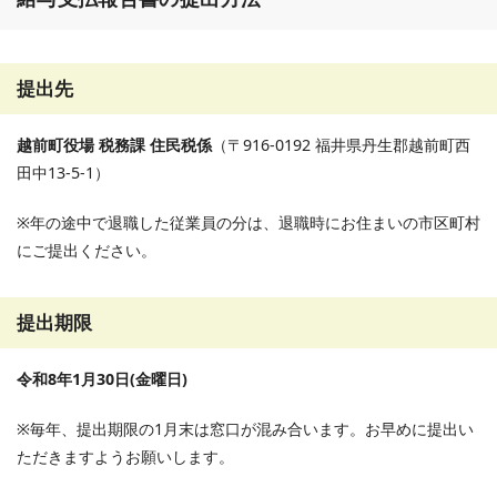
提出先
越前町役場 税務課 住民税係
（〒916-0192 福井県丹生郡越前町西
田中13-5-1）
※年の途中で退職した従業員の分は、退職時にお住まいの市区町村
にご提出ください。
提出期限
令和8年1月30日(金曜日)
※毎年、提出期限の1月末は窓口が混み合います。お早めに提出い
ただきますようお願いします。