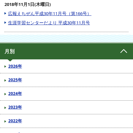
2018年11月1日(木曜日)
広報えちぜん平成30年11月号（第166号）
生涯学習センターだより 平成30年11月号
月別
2026年
2025年
2024年
2023年
2022年