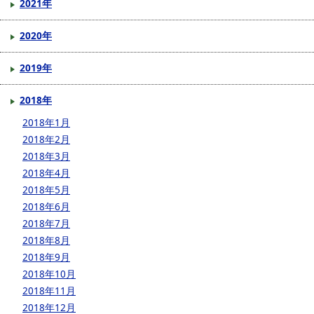
2021年
2020年
2019年
2018年
2018年1月
2018年2月
2018年3月
2018年4月
2018年5月
2018年6月
2018年7月
2018年8月
2018年9月
2018年10月
2018年11月
2018年12月