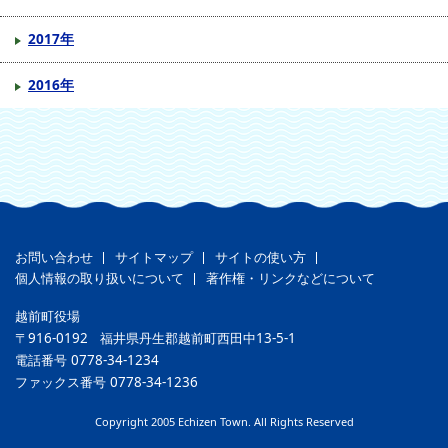
2017年
2016年
お問い合わせ
サイトマップ
サイトの使い方
個人情報の取り扱いについて
著作権・リンクなどについて
越前町役場
〒916-0192
福井県丹生郡越前町西田中13-5-1
電話番号
0778-34-1234
ファックス番号
0778-34-1236
Copyright 2005 Echizen Town. All Rights Reserved