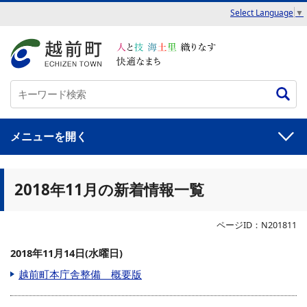
Select Language
▼
メニュー
2018年11月の新着情報一覧
ページID：N201811
2018年11月14日(水曜日)
越前町本庁舎整備 概要版