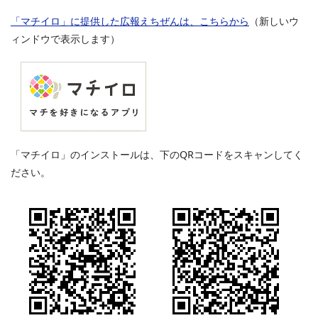
「マチイロ」に提供した広報えちぜんは、こちらから
（新しいウ
ィンドウで表示します）
「マチイロ」のインストールは、下のQRコードをスキャンしてく
ださい。