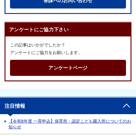
各課へのお問い合わせ
アンケートにご協力下さい
この記事はいかがでしたか？
アンケートにご協力をお願いします。
アンケートページ
注目情報
【令和8年度 一斉申込】保育所・認定こども園入所についてのお
知らせ