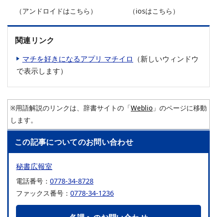
（アンドロイドはこちら）
（iosはこちら）
関連リンク
マチを好きになるアプリ マチイロ
（新しいウィンドウ
で表示します）
※用語解説のリンクは、辞書サイトの「
Weblio
」のページに移動
します。
この記事についてのお問い合わせ
秘書広報室
電話番号：
0778-34-8728
ファックス番号：
0778-34-1236