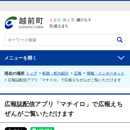
メニュー
現在の場所
トップ
>
町政・町の紹介
>
広報
>
情報・インターネット
>
広報誌配信アプリ「マチイロ」で広報えちぜんがご覧いただけます
広報誌配信アプリ「マチイロ」で広報えち
ぜんがご覧いただけます