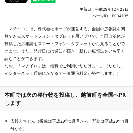
更新日：平成28年12月28日
ページID：P004135
「マチイロ」は、株式会社ホープが運営する、全国の広報誌を閲
覧できるスマートフォン・タブレット用アプリで、全国自治体が
投稿した広報誌をスマートフォン・タブレットから見ることがで
きます。また、発行日には通知が届き、新しい広報誌をいち早く
読むことができます。
なお、「マチイロ」は、無料でご利用いただけます。（ただし、
インターネット通信にかかるデータ通信料金が発生します。）
本町では次の発行物を投稿し、越前町を全国へPR
します
広報えちぜん（掲載は平成29年5月号から、配信は平成29年1月
号から）