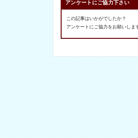
アンケートにご協力下さい
この記事はいかがでしたか？
アンケートにご協力をお願いしま