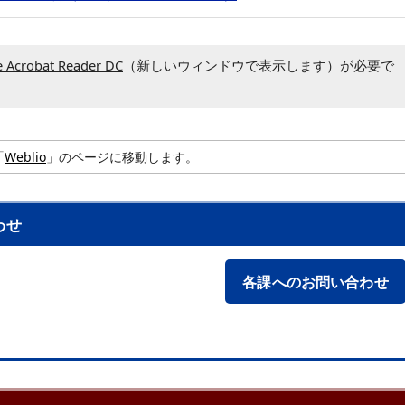
 Acrobat Reader DC
（新しいウィンドウで表示します）が必要で
「
Weblio
」のページに移動します。
わせ
各課へのお問い合わせ