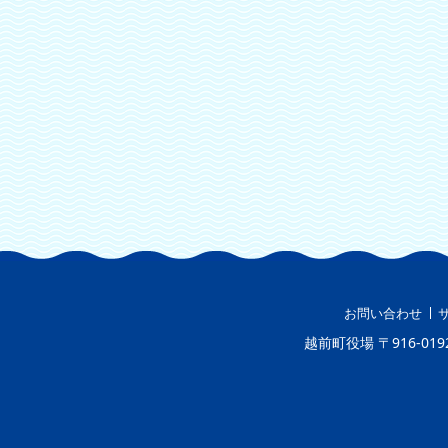
お問い合わせ
越前町役場
〒916-019