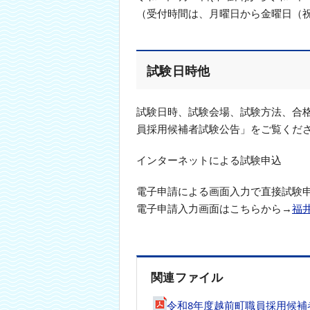
（受付時間は、月曜日から金曜日（祝
試験日時他
試験日時、試験会場、試験方法、合
員採用候補者試験公告」をご覧くだ
インターネットによる試験申込
電子申請による画面入力で直接試験
電子申請入力画面はこちらから→
福
関連ファイル
令和8年度越前町職員採用候補者