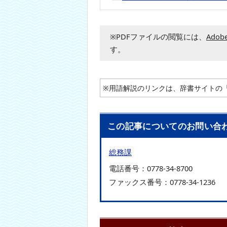
※PDFファイルの閲覧には、
Adobe
す。
※用語解説のリンクは、辞書サイトの
この記事についてのお問い合
総務課
電話番号：
0778-34-8700
ファックス番号：
0778-34-1236