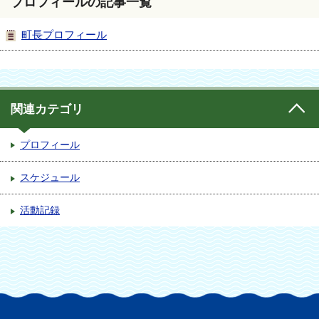
プロフィールの記事一覧
町長プロフィール
関連カテゴリ
プロフィール
スケジュール
活動記録