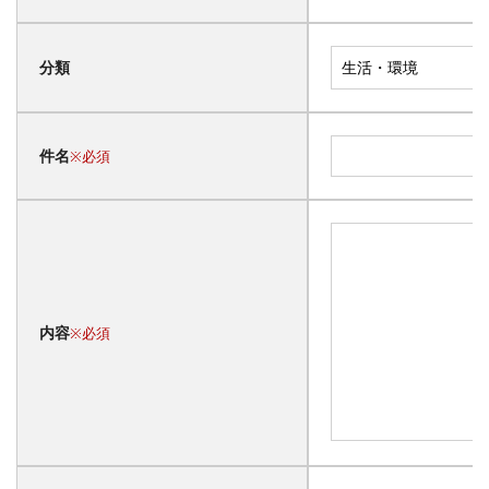
分類
件名
※必須
内容
※必須