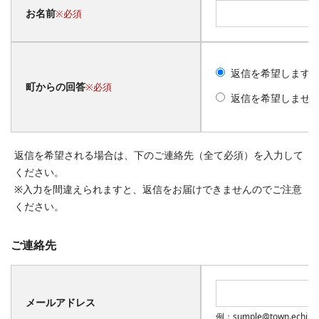
お名前
※必須
返信を希望します
町からの回答
※必須
返信を希望しませ
返信を希望される場合は、下のご連絡先（全て必須）を入力して
ください。
※入力を間違えられますと、返信をお届けできませんのでご注意
ください。
ご連絡先
メールアドレス
例：sumple@town.echiz