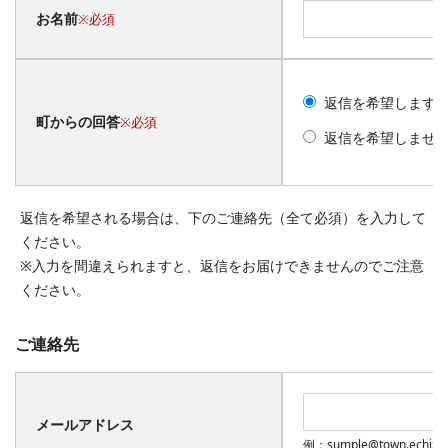
お名前
※必須
返信を希望します
町からの回答
※必須
返信を希望しませ
返信を希望される場合は、下のご連絡先（全て必須）を入力して
ください。
※入力を間違えられますと、返信をお届けできませんのでご注意
ください。
ご連絡先
メールアドレス
例：sumple@town.echiz