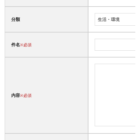
分類
件名
※必須
内容
※必須