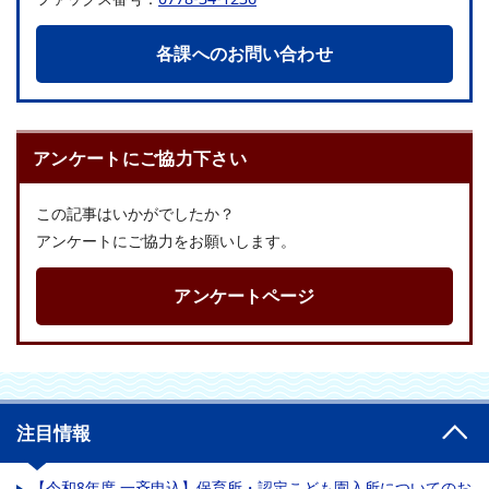
各課へのお問い合わせ
アンケートにご協力下さい
この記事はいかがでしたか？
アンケートにご協力をお願いします。
アンケートページ
注目情報
【令和8年度 一斉申込】保育所・認定こども園入所についてのお