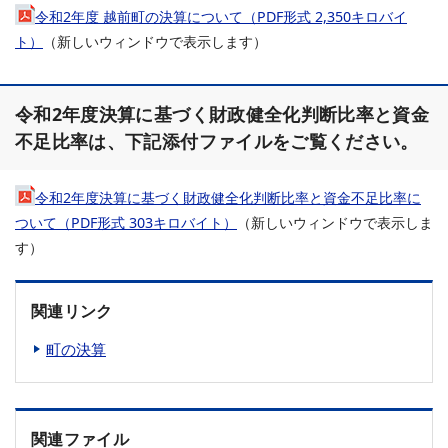
令和2年度 越前町の決算について（PDF形式 2,350キロバイ
ト）
（新しいウィンドウで表示します）
令和2年度決算に基づく財政健全化判断比率と資金
不足比率は、下記添付ファイルをご覧ください。
令和2年度決算に基づく財政健全化判断比率と資金不足比率に
ついて（PDF形式 303キロバイト）
（新しいウィンドウで表示しま
す）
関連リンク
町の決算
関連ファイル