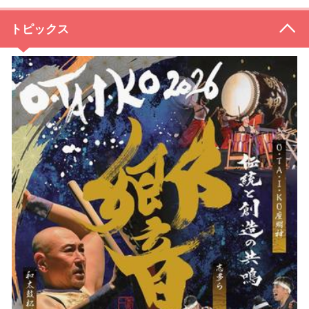
トピックス