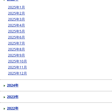
2025年1月
2025年2月
2025年3月
2025年4月
2025年5月
2025年6月
2025年7月
2025年8月
2025年9月
2025年10月
2025年11月
2025年12月
2024年
2023年
2022年