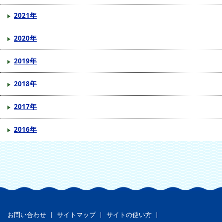
2021年
2020年
2019年
2018年
2017年
2016年
お問い合わせ
サイトマップ
サイトの使い方