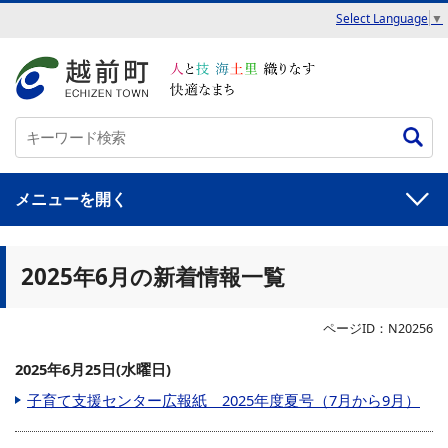
Select Language
▼
メニュー
2025年6月の新着情報一覧
ページID：N20256
2025年6月25日(水曜日)
子育て支援センター広報紙 2025年度夏号（7月から9月）