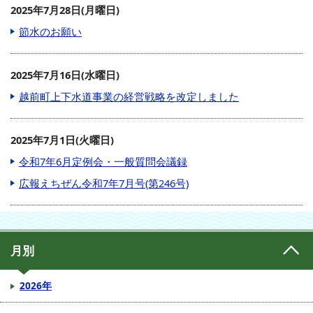
2025年7月28日(月曜日)
節水のお願い
2025年7月16日(水曜日)
越前町上下水道事業の経営戦略を改定しました
2025年7月1日(火曜日)
令和7年6月定例会・一般質問会議録
広報えちぜん令和7年7月号(第246号)
月別
2026年