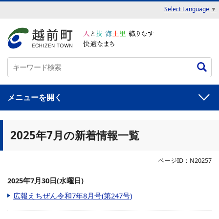
Select Language
▼
メニュー
2025年7月の新着情報一覧
ページID：N20257
2025年7月30日(水曜日)
広報えちぜん令和7年8月号(第247号)