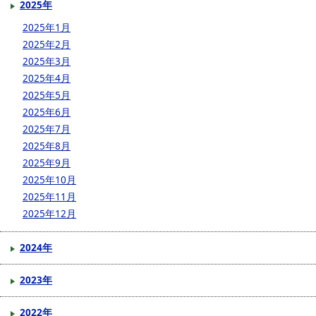
2025年
2025年1月
2025年2月
2025年3月
2025年4月
2025年5月
2025年6月
2025年7月
2025年8月
2025年9月
2025年10月
2025年11月
2025年12月
2024年
2023年
2022年