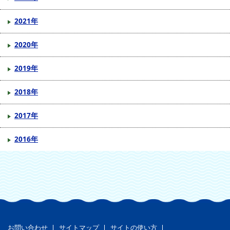
2021年
2020年
2019年
2018年
2017年
2016年
お問い合わせ
サイトマップ
サイトの使い方