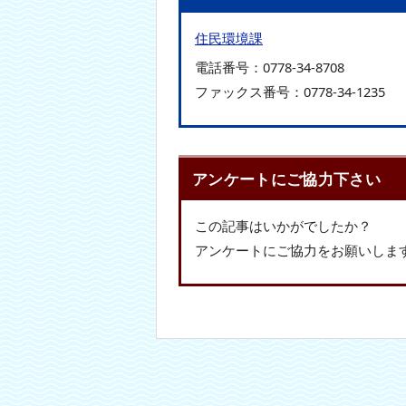
住民環境課
電話番号：
0778-34-8708
ファックス番号：
0778-34-1235
アンケートにご協力下さい
この記事はいかがでしたか？
アンケートにご協力をお願いしま