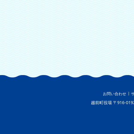
お問い合わせ
越前町役場
〒916-019