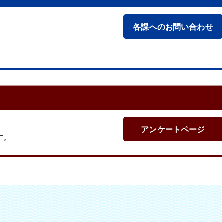
各課へのお問い合わせ
アンケートページ
す。