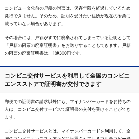
コンピュータ化前の戸籍の附票は、保存年限を経過しているため
発行できません。そのため、証明を受けたい住所が現在の附票に
載っていない場合があります。
その場合には、戸籍がすでに廃棄されてしまっている証明として
「戸籍の附票の廃棄証明書」をお送りすることもできます。戸籍
の附票の廃棄証明書は、1通300円です。
コンビニ交付サービスを利用して全国のコンビニ
エンスストアで証明書が交付できます
郵便での証明書の請求以外にも、マイナンバーカードをお持ちの
人は、コンビニ交付サービスで証明書の交付を受けることができ
ます。
コンビニ交付サービスとは、マイナンバーカードを利用して、全
国のコンビニエンスストアなどに設置されているマルチコピー機