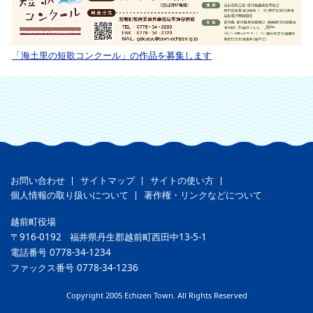
「海土里の短歌コンクール」の作品を募集します
お問い合わせ
サイトマップ
サイトの使い方
個人情報の取り扱いについて
著作権・リンクなどについて
越前町役場
〒916-0192
福井県丹生郡越前町西田中13-5-1
電話番号
0778-34-1234
ファックス番号
0778-34-1236
Copyright 2005 Echizen Town. All Rights Reserved