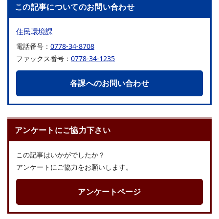
この記事についてのお問い合わせ
住民環境課
電話番号：
0778-34-8708
ファックス番号：
0778-34-1235
各課へのお問い合わせ
アンケートにご協力下さい
この記事はいかがでしたか？
アンケートにご協力をお願いします。
アンケートページ