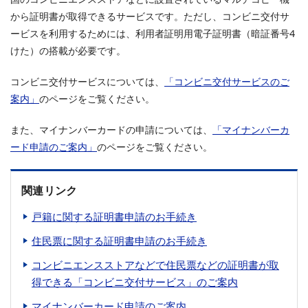
から証明書が取得できるサービスです。ただし、コンビニ交付サ
ービスを利用するためには、利用者証明用電子証明書（暗証番号4
けた）の搭載が必要です。
コンビニ交付サービスについては、
「コンビニ交付サービスのご
案内」
のページをご覧ください。
また、マイナンバーカードの申請については、
「マイナンバーカ
ード申請のご案内」
のページをご覧ください。
関連リンク
戸籍に関する証明書申請のお手続き
住民票に関する証明書申請のお手続き
コンビニエンスストアなどで住民票などの証明書が取
得できる「コンビニ交付サービス」のご案内
マイナンバーカード申請のご案内